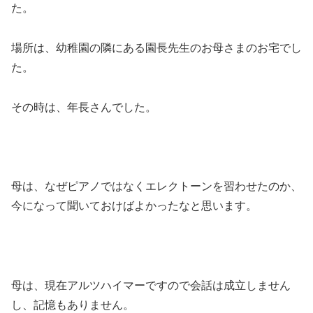
た。
場所は、幼稚園の隣にある園長先生のお母さまのお宅でし
た。
その時は、年長さんでした。
母は、なぜピアノではなくエレクトーンを習わせたのか、
今になって聞いておけばよかったなと思います。
母は、現在アルツハイマーですので会話は成立しません
し、記憶もありません。