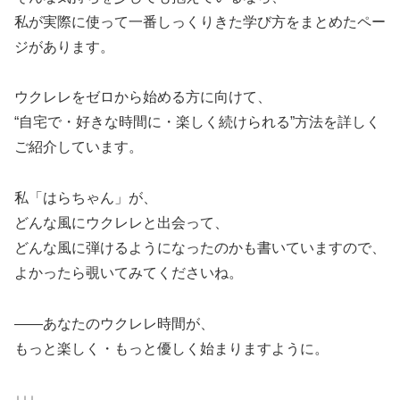
私が実際に使って一番しっくりきた学び方をまとめたペー
ジがあります。
ウクレレをゼロから始める方に向けて、
“自宅で・好きな時間に・楽しく続けられる”方法を詳しく
ご紹介しています。
私「はらちゃん」が、
どんな風にウクレレと出会って、
どんな風に弾けるようになったのかも書いていますので、
よかったら覗いてみてくださいね。
――あなたのウクレレ時間が、
もっと楽しく・もっと優しく始まりますように。
↓↓↓