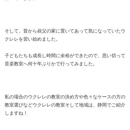
そして、昔から叔父の家に置いてあって気になっていたウ
クレレを習い始めました。
子どもたちも成長し時間に余裕ができたので、思い切って
音楽教室へ何十年ぶりかで行ってみました。
私の場合のウクレレの教室の決め方や色々なケースの方の
教室選びなどウクレレの教室そして地域は、静岡でご紹介
しますね！