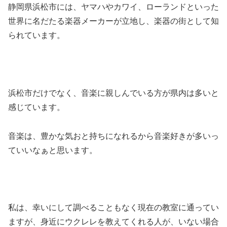
静岡県浜松市には、ヤマハやカワイ、ローランドといった
世界に名だたる楽器メーカーが立地し、楽器の街として知
られています。
浜松市だけでなく、音楽に親しんでいる方が県内は多いと
感じています。
音楽は、豊かな気おと持ちになれるから音楽好きが多いっ
ていいなぁと思います。
私は、幸いにして調べることもなく現在の教室に通ってい
ますが、身近にウクレレを教えてくれる人が、いない場合