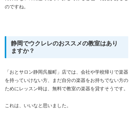
のですね。
静岡でウクレレのおススメの教室はあり
ますか？
「おとサロン静岡呉服町」店では、会社や学校帰りで楽器
を持っていけない方、まだ自分の楽器をお持ちでない方の
ためにレッスン時は、無料で教室の楽器を貸すそうです。
これは、いいなと思いました。