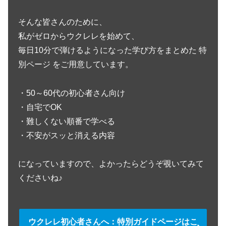
そんな皆さんのために、
私がゼロからウクレレを始めて、
毎日10分で弾けるようになった学び方をまとめた 特
別ページ をご用意しています。
・50～60代の初心者さん向け
・自宅でOK
・難しくない順番で学べる
・不安がスッと消える内容
になっていますので、よかったらどうぞ覗いてみて
くださいね♪
ウクレレ初心者さんへ：特別ガイドページはこ