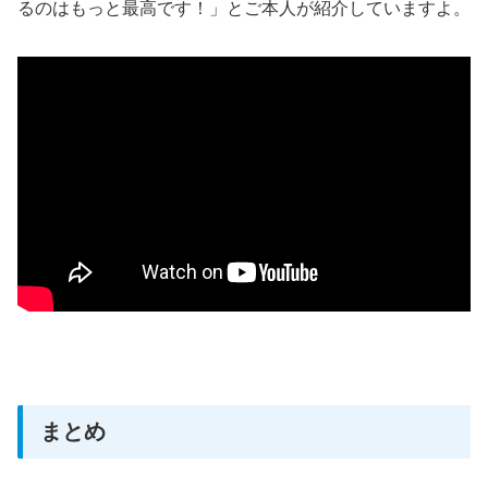
るのはもっと最高です！」とご本人が紹介していますよ。
まとめ