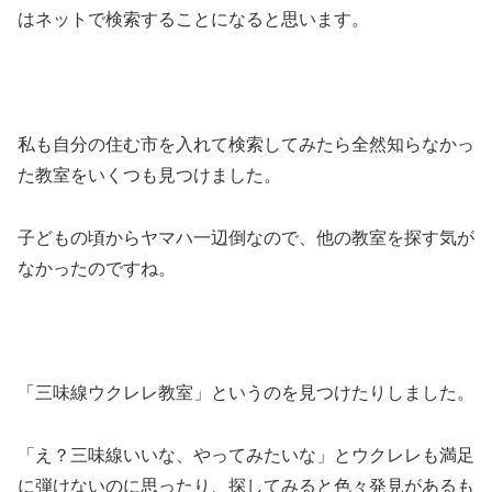
はネットで検索することになると思います。
私も自分の住む市を入れて検索してみたら全然知らなかっ
た教室をいくつも見つけました。
子どもの頃からヤマハ一辺倒なので、他の教室を探す気が
なかったのですね。
「三味線ウクレレ教室」というのを見つけたりしました。
「え？三味線いいな、やってみたいな」とウクレレも満足
に弾けないのに思ったり、探してみると色々発見があるも