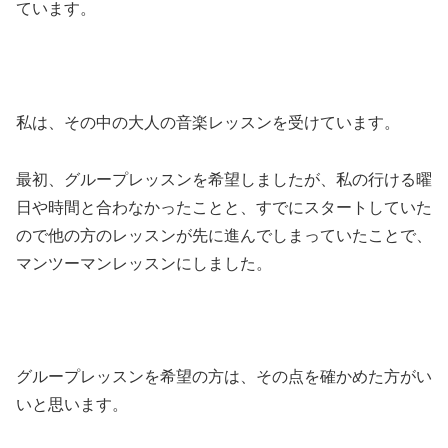
ています。
私は、その中の大人の音楽レッスンを受けています。
最初、グループレッスンを希望しましたが、私の行ける曜
日や時間と合わなかったことと、すでにスタートしていた
ので他の方のレッスンが先に進んでしまっていたことで、
マンツーマンレッスンにしました。
グループレッスンを希望の方は、その点を確かめた方がい
いと思います。