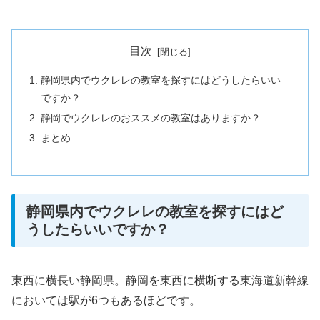
目次
静岡県内でウクレレの教室を探すにはどうしたらいい
ですか？
静岡でウクレレのおススメの教室はありますか？
まとめ
静岡県内でウクレレの教室を探すにはど
うしたらいいですか？
東西に横長い静岡県。静岡を東西に横断する東海道新幹線
においては駅が6つもあるほどです。