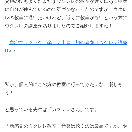
交通の便もよくたまたまウクレレの教室が近くにある場所
に自分が住んでいるので気づかなかったのですが、ウクレ
レの教室に通いたいけれど、近くに教室がないという方に
ウクレレの講座がありましたのでご紹介しますね！
⇒
自宅でラクラク、楽しく上達！初心者向けウクレレ講座
DVD
私が、個人的にこの方の教室に行ってみたいな、楽しそ
う！
と思っている先生は「ガズレレさん」です。
「新感覚のウクレレ教室！音楽は聴くのは最高ですが、や