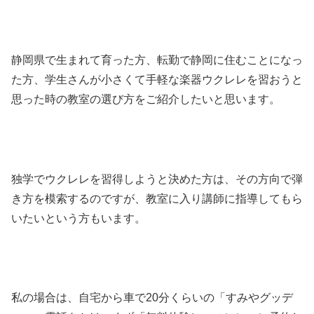
静岡県で生まれて育った方、転勤で静岡に住むことになっ
た方、学生さんが小さくて手軽な楽器ウクレレを習おうと
思った時の教室の選び方をご紹介したいと思います。
独学でウクレレを習得しようと決めた方は、その方向で弾
き方を模索するのですが、教室に入り講師に指導してもら
いたいという方もいます。
私の場合は、自宅から車で20分くらいの「すみやグッデ