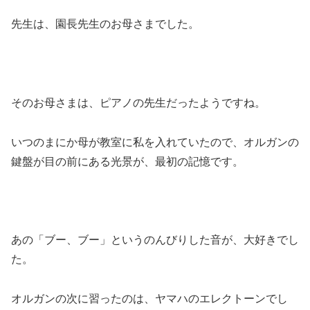
先生は、園長先生のお母さまでした。
そのお母さまは、ピアノの先生だったようですね。
いつのまにか母が教室に私を入れていたので、オルガンの
鍵盤が目の前にある光景が、最初の記憶です。
あの「ブー、ブー」というのんびりした音が、大好きでし
た。
オルガンの次に習ったのは、ヤマハのエレクトーンでし