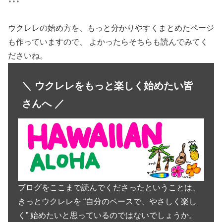
ウクレレの始め方を、もっと分かりやすくまとめたページ
も作っていますので、 よかったらそちらも読んでみてく
ださいね。
＼ ウクレレをもっと楽しく始めたい皆
さんへ ／
ブログをここまで読んでくださったということは、
きっとウクレレを “自分のペースで、やさしく楽し
く” 始めたいと思っているのではないでしょうか。