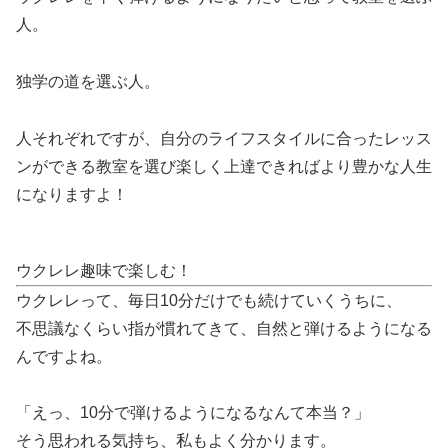
人。
独学の道を選ぶ人。
人それぞれですが、自分のライフスタイルに合ったレッス
ンができる教室を選び楽しく上達できればより豊かな人生
になりますよ！
ウクレレ趣味で楽しむ！
ウクレレって、毎日10分だけでも続けていくうちに、
不思議なくらい指が慣れてきて、自然と弾けるようになる
んですよね。
「えっ、10分で弾けるようになるなんて本当？」
そう思われる気持ち、私もよく分かります。