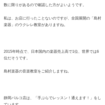
数に限りがあるので確認した方がよいようです。
私は、お店に行ったことないのですが、全国展開の「島村
楽器」のウクレレ教室がありますね。
2015年時点で、日本国内の楽器売上高で1位、世界では6
位だそうです。
島村楽器の音楽教室をご紹介しますね。
静岡パルコ店は、「手ぶらでレッスン！通えます！」をし
ています。