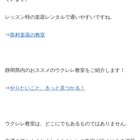
レッスン時の楽器レンタルで通いやすいですね。
⇒
島村楽器の教室
静岡県内のおススメのウクレレ教室をご紹介します！
⇒
やりたいこと、きっと見つかる！
ウクレレ教室は、どこにでもあるものではありません。