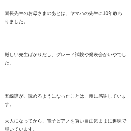
園長先生のお母さまのあとは、ヤマハの先生に10年教わ
りました。
厳しい先生ばかりだし、グレード試験や発表会がいやでし
た。
五線譜が、読めるようになったことは、親に感謝していま
す。
大人になってから、電子ピアノを買い自由気ままに趣味で
弾いています。