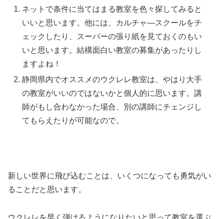
ネットで条件に当てはまる教室を色々探してみると
いいと思います。他には、カルチャ―スクールをチ
ェックしたり、スーパーの張り紙を見ておくのもい
いと思います。結構面白い教室の募集があったりし
ますよね！
静岡県内でオススメのウクレレ教室は、やはり大手
の教室がいいのではないかと個人的に思います。講
師がもし合わなかった場合、別の講師にチェンジし
てもらえたりが可能なので。
新しい世界に飛び込むことは、いくつになっても勇気がい
ることだと思います。
ウクレレを早く弾けるようになりたいと思って教室を選ぶ