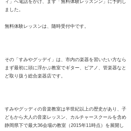
ィ」へ電話をかけ、まず「無料体験レッスンン」に予約し
ました。
無料体験レッスンは、随時受付中です。
その「すみやグッデイ」は、市内の楽器を習いたい方なら
まず最初に頭に浮かぶ教室でギター、ピアノ、管楽器なと
ど取り扱う総合楽器店です。
すみやグッディの音楽教室は半世紀以上の歴史があり、子
どもから大人の音楽レッスン、カルチャースクールを含め
静岡県下で最大36会場の教室（2015年11時点）を展開し