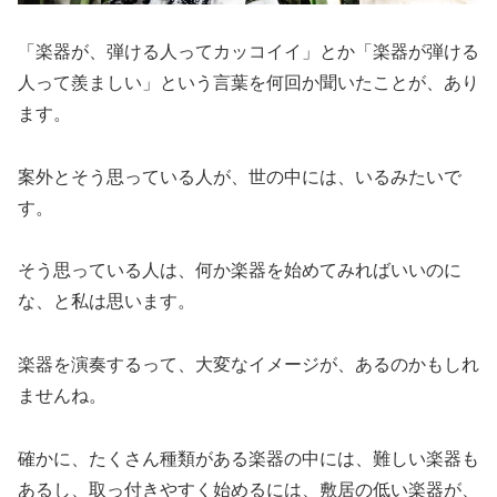
「楽器が、弾ける人ってカッコイイ」とか「楽器が弾ける
人って羨ましい」という言葉を何回か聞いたことが、あり
ます。
案外とそう思っている人が、世の中には、いるみたいで
す。
そう思っている人は、何か楽器を始めてみればいいのに
な、と私は思います。
楽器を演奏するって、大変なイメージが、あるのかもしれ
ませんね。
確かに、たくさん種類がある楽器の中には、難しい楽器も
あるし、取っ付きやすく始めるには、敷居の低い楽器が、