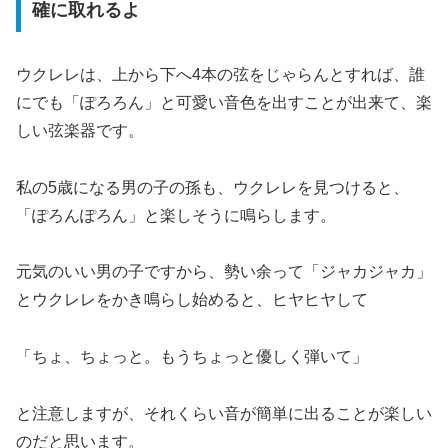
確に取れるよ
ウクレレは、上から下へ4本の弦をじゃらんとすれば、誰
にでも「ぽろろん」と可愛い音色を出すことが出来て、楽
しい弦楽器です。
私の5歳になる男の子の孫も、ウクレレを見つけると、
「ぽろんぽろん」と楽しそうに鳴らします。
元気のいい男の子ですから、勢い余って「ジャカジャカ」
とウクレレをかき鳴らし始めると、ヒヤヒヤして
「ちょ、ちょっと。もうちょっと優しく弾いて」
と注意しますが、それくらい音が簡単に出ることが楽しい
のだと思います。