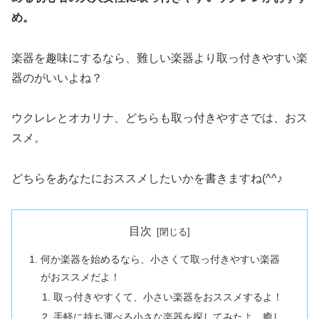
め。
楽器を趣味にするなら、難しい楽器より取っ付きやすい楽
器のがいいよね？
ウクレレとオカリナ、どちらも取っ付きやすさでは、おス
スメ。
どちらをあなたにおススメしたいかを書きますね(^^♪
目次
何か楽器を始めるなら、小さくて取っ付きやすい楽器
がおススメだよ！
取っ付きやすくて、小さい楽器をおススメするよ！
手軽に持ち運べる小さな楽器を探してみたよ。癒し