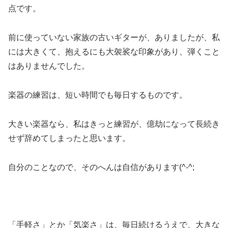
点です。
前に使っていない家族の古いギターが、ありましたが、私
には大きくて、抱えるにも大袈裟な印象があり、弾くこと
はありませんでした。
楽器の練習は、短い時間でも毎日するものです。
大きい楽器なら、私はきっと練習が、億劫になって長続き
せず辞めてしまったと思います。
自分のことなので、そのへんは自信があります(^-^;
「手軽さ」とか「気楽さ」は、毎日続けるうえで、大きな