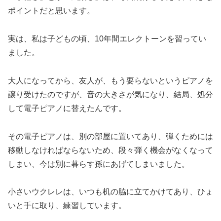
ポイントだと思います。
実は、私は子どもの頃、10年間エレクトーンを習ってい
ました。
大人になってから、友人が、もう要らないというピアノを
譲り受けたのですが、音の大きさが気になり、結局、処分
して電子ピアノに替えたんです。
その電子ピアノは、別の部屋に置いてあり、弾くためには
移動しなければならないため、段々弾く機会がなくなって
しまい、今は別に暮らす孫にあげてしまいました。
小さいウクレレは、いつも机の脇に立てかけてあり、ひょ
いと手に取り、練習しています。