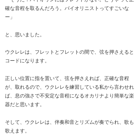
確な音程を取るんだろう。バイオリニストってすごいな
ー」
と、思いました。
ウクレレは、フレットとフレットの間で、弦を押さえると
コードになります。
正しい位置に指を置いて、弦を押さえれば、正確な音程
が、取れるので、ウクレレを練習している私から言わせれ
ば、息の強さで不安定な音程になるオカリナより簡単な楽
器だと思います。
そして、ウクレレは、伴奏和音とリズムが奏でられ、歌も
歌えます。