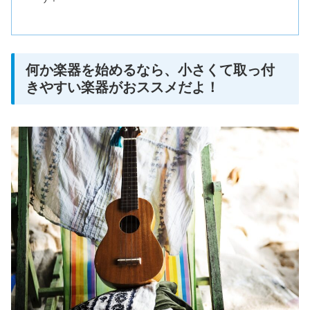
何か楽器を始めるなら、小さくて取っ付
きやすい楽器がおススメだよ！