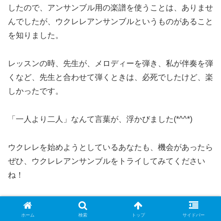
したので、アンサンブル用の楽譜を使うことは、ありませ
んでしたが、ウクレレアンサンブルというものがあること
を知りました。
レッスンの時、先生が、メロディーを弾き、私が伴奏を弾
くなど、先生と合わせて弾くときは、必死でしたけど、楽
しかったです。
「一人より二人」なんて言葉が、浮かびました(*^^*)
ウクレレを始めようとしているあなたも、機会があったら
ぜひ、ウクレレアンサンブルをトライしてみてください
ね！
ホーム
検索
トップ
サイドバー