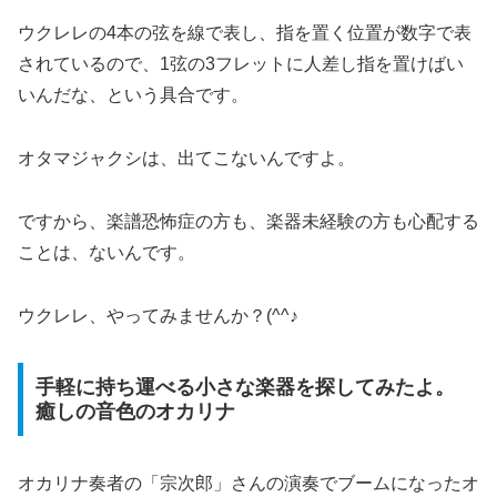
ウクレレの4本の弦を線で表し、指を置く位置が数字で表
されているので、1弦の3フレットに人差し指を置けばい
いんだな、という具合です。
オタマジャクシは、出てこないんですよ。
ですから、楽譜恐怖症の方も、楽器未経験の方も心配する
ことは、ないんです。
ウクレレ、やってみませんか？(^^♪
手軽に持ち運べる小さな楽器を探してみたよ。
癒しの音色のオカリナ
オカリナ奏者の「宗次郎」さんの演奏でブームになったオ