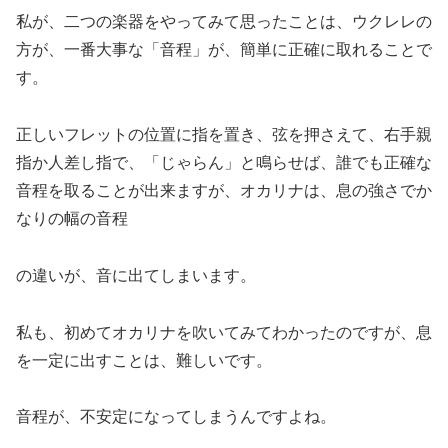
私が、二つの楽器をやってみて思ったことは、ウクレレの
方が、一番大事な「音程」が、簡単に正確に取れることで
す。
正しいフレットの位置に指を置き、弦を押さえて、右手親
指か人差し指で、「じゃらん」と鳴らせば、誰でも正確な
音程を取ることが出来ますが、オカリナは、息の強さでか
なりの幅の音程
の違いが、音に出てしまいます。
私も、初めてオカリナを吹いてみてわかったのですが、息
を一定に出すことは、難しいです。
音程が、不安定になってしまうんですよね。