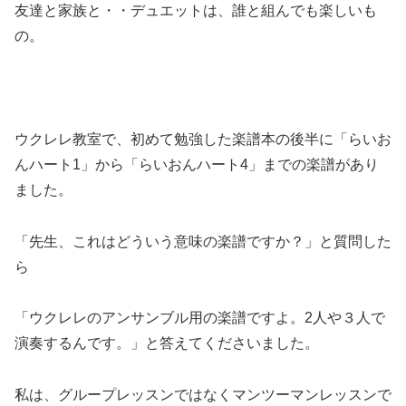
友達と家族と・・デュエットは、誰と組んでも楽しいも
の。
ウクレレ教室で、初めて勉強した楽譜本の後半に「らいお
んハート1」から「らいおんハート4」までの楽譜があり
ました。
「先生、これはどういう意味の楽譜ですか？」と質問した
ら
「ウクレレのアンサンブル用の楽譜ですよ。2人や３人で
演奏するんです。」と答えてくださいました。
私は、グループレッスンではなくマンツーマンレッスンで