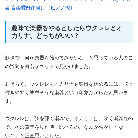
者 音楽愛好家向け（ピアノ漆）
趣味で楽器をやるとしたらウクレレとオ
カリナ、どっちがいい？
趣味で、何か楽器を始めてみたいな、と思っている人のこ
の質問を何名かネットで見かけました。
おそらく、ウクレレもオカリナも楽器を始めるには、取っ
付きやすく簡単そうな楽器という印象だからだと思いま
す。
ウクレレは、弦を弾く楽器で、オカリナは、吹く楽器なの
で、その質問を見た時「比べるの、なんかおかしくな
い？」と正直思いました。