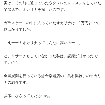
実は、その前に通っていたウクレレのレッスンをしていた
楽器店で、オカリナを探したのです。
ガラスケースの中に入っていたオカリナは、1万円以上の
物ばかりでした。
「えーー！オカリナってこんなに高いのー！」
と、リサーチもしていなかった私は、認識が甘かったで
す。(^-^;
全国展開を行っている総合楽器店の「島村楽器」のオカリ
ナの紹介です。
参考になさってくださいね。