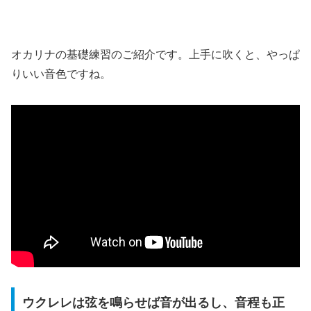
オカリナの基礎練習のご紹介です。上手に吹くと、やっぱ
りいい音色ですね。
ウクレレは弦を鳴らせば音が出るし、音程も正