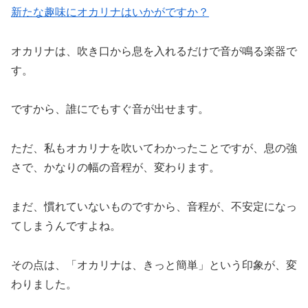
新たな趣味にオカリナはいかがですか？
オカリナは、吹き口から息を入れるだけで音が鳴る楽器で
す。
ですから、誰にでもすぐ音が出せます。
ただ、私もオカリナを吹いてわかったことですが、息の強
さで、かなりの幅の音程が、変わります。
まだ、慣れていないものですから、音程が、不安定になっ
てしまうんですよね。
その点は、「オカリナは、きっと簡単」という印象が、変
わりました。