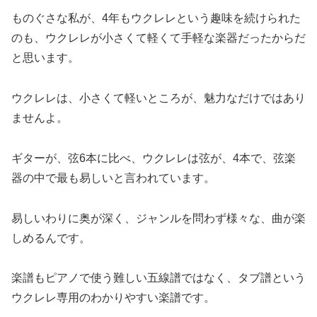
ものぐさな私が、4年もウクレレという趣味を続けられた
のも、ウクレレが小さくて軽くて手軽な楽器だったからだ
と思います。
ウクレレは、小さくて軽いところが、魅力なだけではあり
ませんよ。
ギターが、弦6本に比べ、ウクレレは弦が、4本で、弦楽
器の中で最も易しいと言われています。
易しいわりに奥が深く、ジャンルを問わず様々な、曲が楽
しめるんです。
楽譜もピアノで使う難しい五線譜ではなく、タブ譜という
ウクレレ専用のわかりやすい楽譜です。