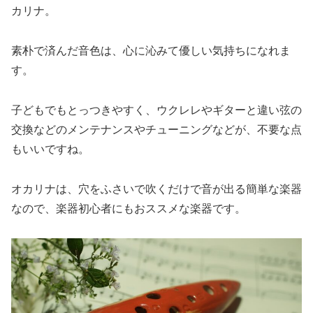
カリナ。
素朴で済んだ音色は、心に沁みて優しい気持ちになれま
す。
子どもでもとっつきやすく、ウクレレやギターと違い弦の
交換などのメンテナンスやチューニングなどが、不要な点
もいいですね。
オカリナは、穴をふさいで吹くだけで音が出る簡単な楽器
なので、楽器初心者にもおススメな楽器です。