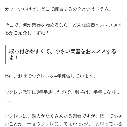
カッコいいけど、どこで練習するの？というドラム。
そこで、何か楽器を始めるなら、どんな楽器をおススメす
るかご紹介しますね！
取っ付きやすくて、小さい楽器をおススメする
よ！
私は、趣味でウクレレを4年練習しています。
ウクレレ教室に3年半通ったので、独学は、半年になりま
す。
ウクレレは、魅力がたくさんある楽器ですが、軽くて小さ
いことが、一番ウクレレにしてよかったな、と思っている