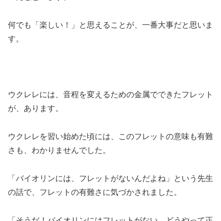
何でも「楽しい！」と思えることが、一番大事だと思いま
す。
ウクレレには、音程を変えるための金属でできたフレット
が、あります。
ウクレレを習い始めた頃には、このフレットの意味も有難
さも、わかりませんでした。
「バイオリンには、フレットがないんだよね」という先生
の話で、フレットの有難さに気づかされました。
「そうだ！バイオリンにはフレットがない。どうやって正