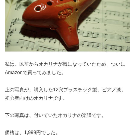
私は、以前からオカリナが気になっていたため、ついに
Amazonで買ってみました。
上の写真が、購入した12穴プラスチック製、ピアノ漆、
初心者向けのオカリナです。
下の写真は、付いていたオカリナの楽譜です。
価格は、1,999円でした。