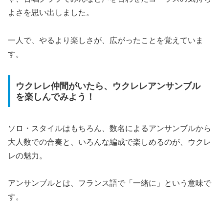
よさを思い出しました。
一人で、やるより楽しさが、広がったことを覚えていま
す。
ウクレレ仲間がいたら、ウクレレアンサンブル
を楽しんでみよう！
ソロ・スタイルはもちろん、数名によるアンサンブルから
大人数での合奏と、いろんな編成で楽しめるのが、ウクレ
レの魅力。
アンサンブルとは、フランス語で「一緒に」という意味で
す。