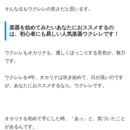
そんな点もウクレレの良さだと思います。
楽器を始めてみたいあなたにおススメするの
は、初心者にも易しい人気楽器ウクレレです！
ウクレレもオカリナも、優しくほっこりする音色が、魅力
です。
ウクレレを4年、オカリナは吹き始めて、日が浅いのです
が、あなたにおススメするなら、ウクレレです。
オカリナを初めて手にした時、「あっ」と、気づいたこと
があるんです。