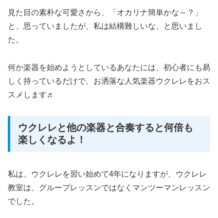
見た目の素朴な可愛さから、「オカリナ簡単かな～？」
と、思っていましたが、私は結構難しいな、と思いまし
た。
何か楽器を始めようとしているあなたには、初心者にも易
しく持っているだけで、お洒落な人気楽器ウクレレをおス
スメします♬
ウクレレと他の楽器と合奏すると何倍も
楽しくなるよ！
私は、ウクレレを習い始めて4年になりますが、ウクレレ
教室は、グループレッスンではなくマンツーマンレッスン
でした。