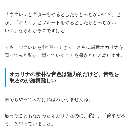
「ウクレレとギターをやるとしたらどっちがいい？」と
か、「オカリナとフルートをやるとしたらどっちがい
い？」ならわかるのですけど。
でも、ウクレレを4年習ってきて、さらに最近オカリナを
買ってみた私が、思っていることを書きたいと思います。
オカリナの素朴な音色は魅力的だけど、音程を
取るのが結構難しい
何でもやってみなければわかりませんね。
触ったこともなかったオカリナなのに、私は、「簡単だろ
う」と思っていました。