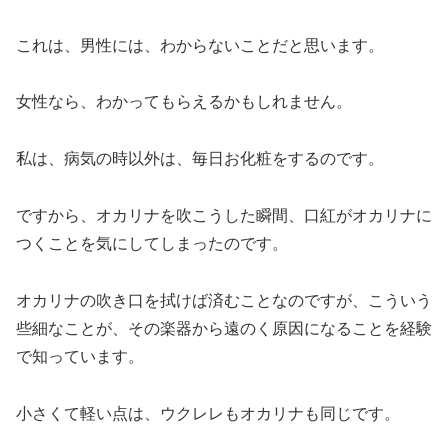
これは、男性には、わからないことだと思います。
女性なら、わかってもらえるかもしれません。
私は、病気の時以外は、毎日お化粧をするのです。
ですから、オカリナを吹こうした瞬間、口紅がオカリナに
つくことを気にしてしまったのです。
オカリナの吹き口を拭けば済むことなのですが、こういう
些細なことが、その楽器から遠のく原因になることを経験
で知っています。
小さくて軽い点は、ウクレレもオカリナも同じです。