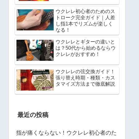
ウクレレ初心者のためのス
トローク完全ガイド｜人差
し指1本でリズムが楽しく
なる！
ウクレレとギターの違いと
は？50代から始めるならウ
クレレがおすすめ！
ウクレレの弦交換ガイド！
張り替え時期・種類・カス
タマイズ方法まで徹底解説
最近の投稿
指が痛くならない！ウクレレ初心者のた