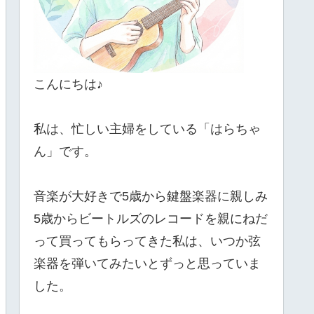
こんにちは♪
私は、忙しい主婦をしている「はらちゃ
ん」です。
音楽が大好きで5歳から鍵盤楽器に親しみ
5歳からビートルズのレコードを親にねだ
って買ってもらってきた私は、いつか弦
楽器を弾いてみたいとずっと思っていま
した。