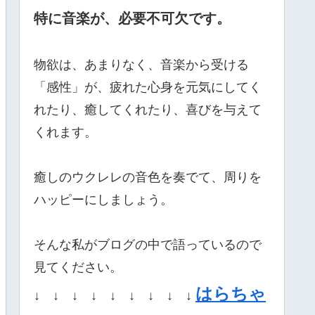
特に音楽が、必要不可欠です。
物欲は、あまりなく、音楽から受ける
「感性」が、疲れた心身を元気にしてく
れたり、癒してくれたり、喜びを与えて
くれます。
癒しのウクレレの音色を奏でて、周りを
ハッピーにしましょう。
そんな私がブログの中で語っているので
見てください。
はらちゃ
↓ ↓ ↓ ↓ ↓ ↓ ↓ ↓ ↓