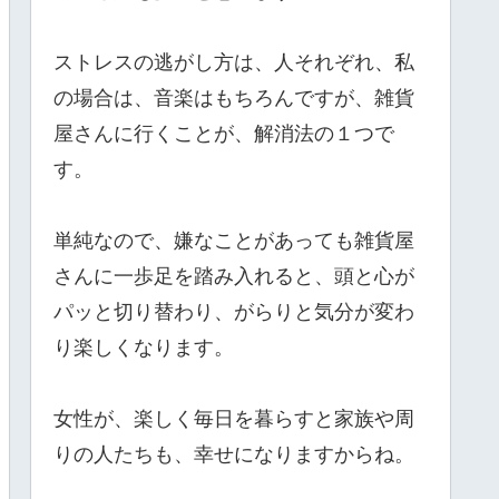
ストレスの逃がし方は、人それぞれ、私
の場合は、音楽はもちろんですが、雑貨
屋さんに行くことが、解消法の１つで
す。
単純なので、嫌なことがあっても雑貨屋
さんに一歩足を踏み入れると、頭と心が
パッと切り替わり、がらりと気分が変わ
り楽しくなります。
女性が、楽しく毎日を暮らすと家族や周
りの人たちも、幸せになりますからね。