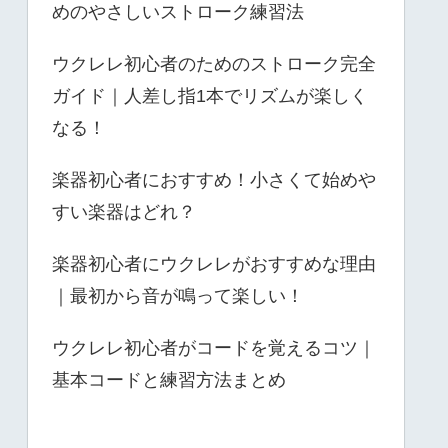
めのやさしいストローク練習法
ウクレレ初心者のためのストローク完全
ガイド｜人差し指1本でリズムが楽しく
なる！
楽器初心者におすすめ！小さくて始めや
すい楽器はどれ？
楽器初心者にウクレレがおすすめな理由
｜最初から音が鳴って楽しい！
ウクレレ初心者がコードを覚えるコツ｜
基本コードと練習方法まとめ