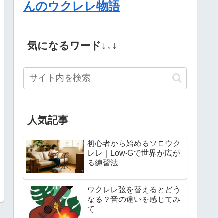
んのウクレレ物語
気になるワード↓↓↓
人気記事
初心者から始めるソロウク
レレ｜Low-Gで世界が広が
る練習法
ウクレレ弦を替えるとどう
なる？音の違いを感じてみ
て