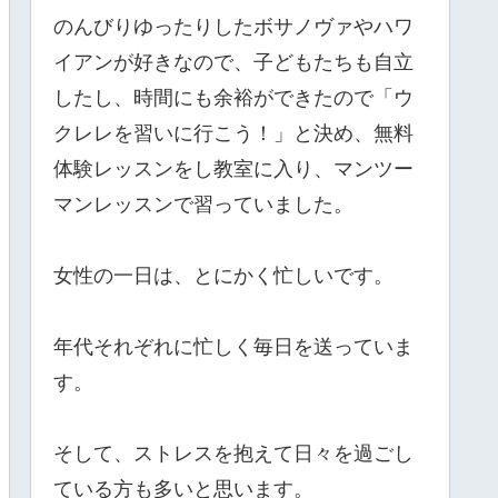
のんびりゆったりしたボサノヴァやハワ
イアンが好きなので、子どもたちも自立
したし、時間にも余裕ができたので「ウ
クレレを習いに行こう！」と決め、無料
体験レッスンをし教室に入り、マンツー
マンレッスンで習っていました。
女性の一日は、とにかく忙しいです。
年代それぞれに忙しく毎日を送っていま
す。
そして、ストレスを抱えて日々を過ごし
ている方も多いと思います。