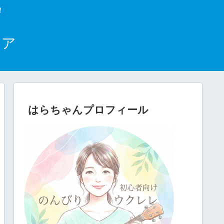
！
ニア
はらちゃんプロフィール