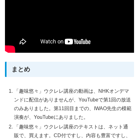
まとめ
「趣味悠々」ウクレレ講座の動画は、NHKオンデマ
ンドに配信がありませんが、YouTubeで第1回の放送
のみありました。第11回目までの、IWAO先生の模範
演奏が、YouTubeにありました。
「趣味悠々」ウクレレ講座のテキストは、ネット通
販で、買えます。CD付ですし、内容も豊富ですし、