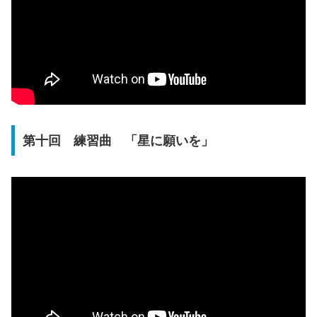
第十回 練習曲 「星に願いを」