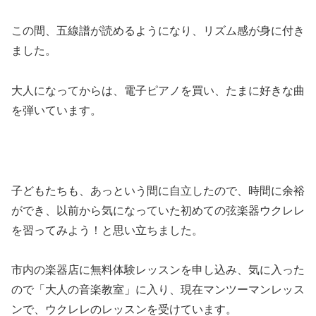
この間、五線譜が読めるようになり、リズム感が身に付き
ました。
大人になってからは、電子ピアノを買い、たまに好きな曲
を弾いています。
子どもたちも、あっという間に自立したので、時間に余裕
ができ、以前から気になっていた初めての弦楽器ウクレレ
を習ってみよう！と思い立ちました。
市内の楽器店に無料体験レッスンを申し込み、気に入った
ので「大人の音楽教室」に入り、現在マンツーマンレッス
ンで、ウクレレのレッスンを受けています。