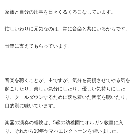
家族と自分の用事を日々くるくるこなしています。
忙しいわりに元気なのは、常に音楽と共にいるからです。
音楽に支えてもらっています。
音楽を聴くことが、主ですが、気分を高揚させてやる気を
起こしたり、楽しい気分にしたり、優しい気持ちにした
り、クールダウンするために落ち着いた音楽を聴いたり、
目的別に聴いています。
楽器の演奏の経験は、5歳の幼稚園でオルガン教室に入
り、それから10年ヤマハエレクトーンを習いました。