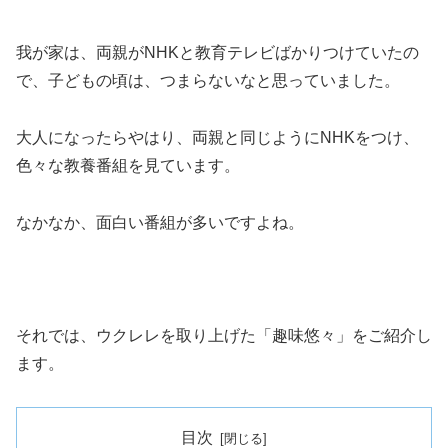
我が家は、両親がNHKと教育テレビばかりつけていたの
で、子どもの頃は、つまらないなと思っていました。
大人になったらやはり、両親と同じようにNHKをつけ、
色々な教養番組を見ています。
なかなか、面白い番組が多いですよね。
それでは、ウクレレを取り上げた「趣味悠々」をご紹介し
ます。
目次