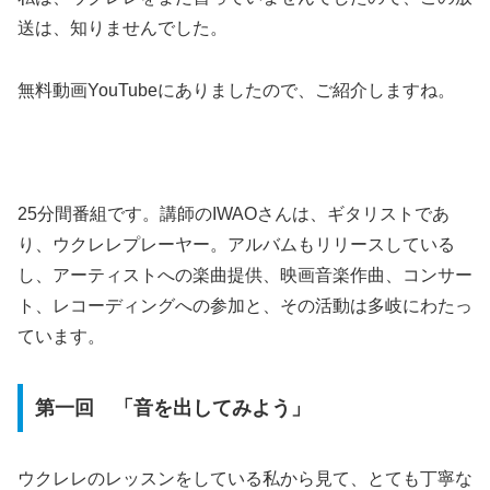
送は、知りませんでした。
無料動画YouTubeにありましたので、ご紹介しますね。
25分間番組です。講師のIWAOさんは、ギタリストであ
り、ウクレレプレーヤー。アルバムもリリースしている
し、アーティストへの楽曲提供、映画音楽作曲、コンサー
ト、レコーディングへの参加と、その活動は多岐にわたっ
ています。
第一回 「音を出してみよう」
ウクレレのレッスンをしている私から見て、とても丁寧な