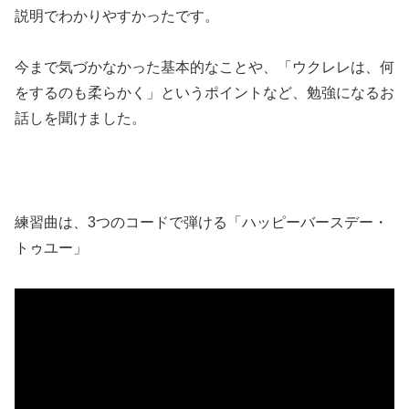
説明でわかりやすかったです。
今まで気づかなかった基本的なことや、「ウクレレは、何
をするのも柔らかく」というポイントなど、勉強になるお
話しを聞けました。
練習曲は、3つのコードで弾ける「ハッピーバースデー・
トゥユー」