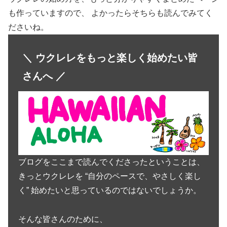
も作っていますので、 よかったらそちらも読んでみてく
ださいね。
＼ ウクレレをもっと楽しく始めたい皆
さんへ ／
ブログをここまで読んでくださったということは、
きっとウクレレを “自分のペースで、やさしく楽し
く” 始めたいと思っているのではないでしょうか。
そんな皆さんのために、