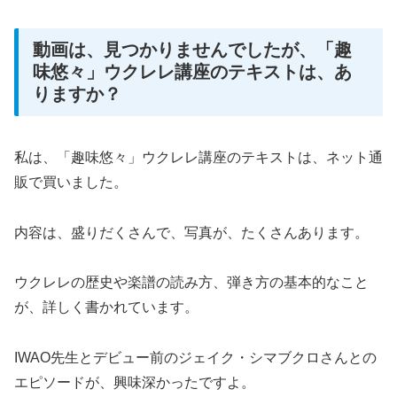
動画は、見つかりませんでしたが、「趣
味悠々」ウクレレ講座のテキストは、あ
りますか？
私は、「趣味悠々」ウクレレ講座のテキストは、ネット通
販で買いました。
内容は、盛りだくさんで、写真が、たくさんあります。
ウクレレの歴史や楽譜の読み方、弾き方の基本的なこと
が、詳しく書かれています。
IWAO先生とデビュー前のジェイク・シマブクロさんとの
エピソードが、興味深かったですよ。