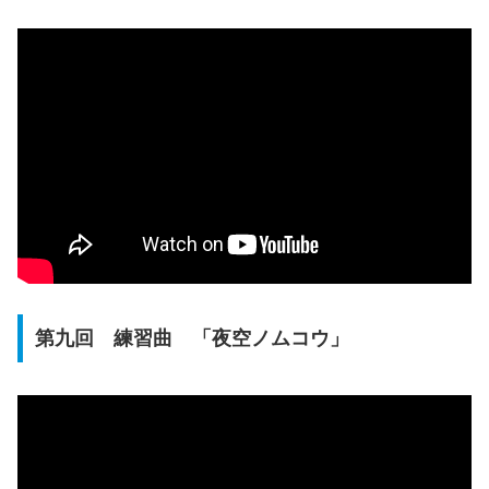
第九回 練習曲 「夜空ノムコウ」