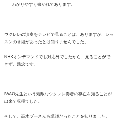
わかりやすく書かれてあります。
ウクレレの演奏をテレビで見ることは、ありますが、レッ
スンの番組があったとは知りませんでした。
NHKオンデマンドでも対応外でしたから、見ることがで
きず、残念です。
IWAO先生という素敵なウクレレ奏者の存在を知ることが
出来て収穫でした。
そして、高木ブーさんも講師だったことを知りました。