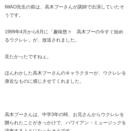
IWAO先生の前は、高木ブーさんが講師で出演していたそ
うです。
1999年4月から6月に「趣味悠々 高木ブーの今すぐ始め
るウクレレ」が、放送されました。
見たかったですねぇ。
ほんわかした高木ブーさんのキャラクターが、ウクレレを
身近なものに感じさせてくれました。
高木ブーさんは、中学3年の時、お兄さんからウクレレを
贈られたことがきっかけで、ハワイアン・ミュージックを
演奏するようになったそうです。