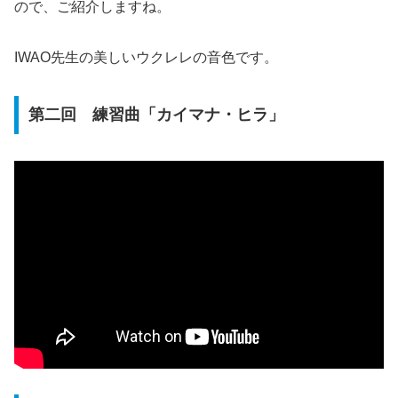
ので、ご紹介しますね。
IWAO先生の美しいウクレレの音色です。
第二回 練習曲「カイマナ・ヒラ」