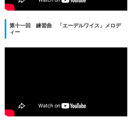
第十一回 練習曲 「エーデルワイス」メロデ
ィー