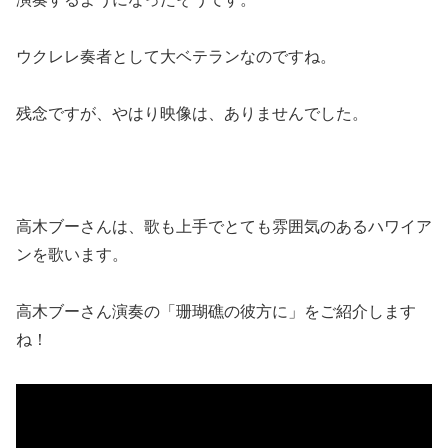
ウクレレ奏者として大ベテランなのですね。
残念ですが、やはり映像は、ありませんでした。
高木ブーさんは、歌も上手でとても雰囲気のあるハワイア
ンを歌います。
高木ブーさん演奏の「珊瑚礁の彼方に」をご紹介します
ね！