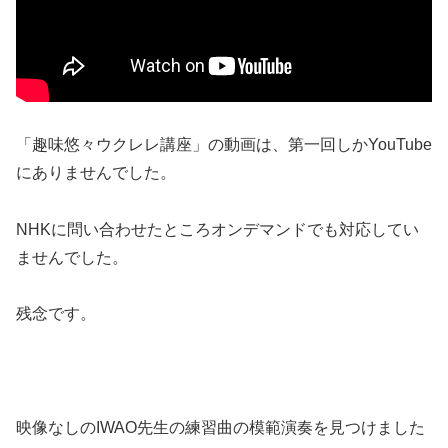
「趣味悠々ウクレレ講座」の動画は、第一回しかYouTube
にありませんでした。
NHKに問い合わせたところオンデマンドでも対応してい
ませんでした。
残念です。
映像なしのIWAO先生の練習曲の模範演奏を見つけました