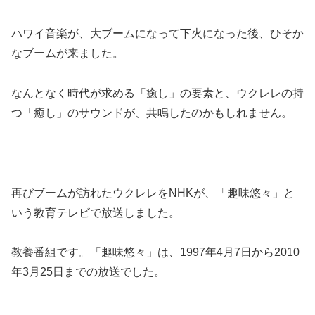
ハワイ音楽が、大ブームになって下火になった後、ひそか
なブームが来ました。
なんとなく時代が求める「癒し」の要素と、ウクレレの持
つ「癒し」のサウンドが、共鳴したのかもしれません。
再びブームが訪れたウクレレをNHKが、「趣味悠々」と
いう教育テレビで放送しました。
教養番組です。「趣味悠々」は、1997年4月7日から2010
年3月25日までの放送でした。