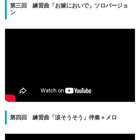
第三回 練習曲「お嫁においで」ソロバージョ
ン
第四回 練習曲「涙そうそう」伴奏＋メロ