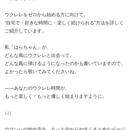
ウクレレをゼロから始める方に向けて、
“自宅で・好きな時間に・楽しく続けられる”方法を詳しく
ご紹介しています。
私「はらちゃん」が、
どんな風にウクレレと出会って、
どんな風に弾けるようになったのかも書いていますので、
よかったら覗いてみてくださいね。
――あなたのウクレレ時間が、
もっと楽しく・もっと優しく始まりますように。
↓↓↓
ウクレレの始め方を、もっと分かりやすくまとめたページ