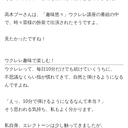
高木ブーさんは、「趣味悠々」ウクレレ講座の番組の中
で、時々雷様の扮装で出演されたそうですよ。
見たかったですね！
ウクレレ趣味で楽しむ！
ウクレレって、毎日10分だけでも続けていくうちに、
不思議なくらい指が慣れてきて、自然と弾けるようになる
んですよね。
「えっ、10分で弾けるようになるなんて本当？」
そう思われる気持ち、私もよく分かります。
私自身、エレクトーンは少し触ってきましたが、