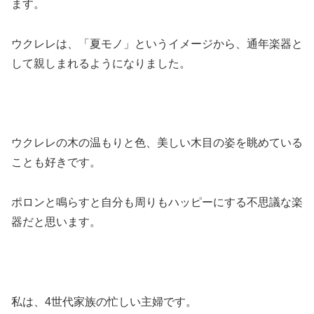
ます。
ウクレレは、「夏モノ」というイメージから、通年楽器と
して親しまれるようになりました。
ウクレレの木の温もりと色、美しい木目の姿を眺めている
ことも好きです。
ポロンと鳴らすと自分も周りもハッピーにする不思議な楽
器だと思います。
私は、4世代家族の忙しい主婦です。