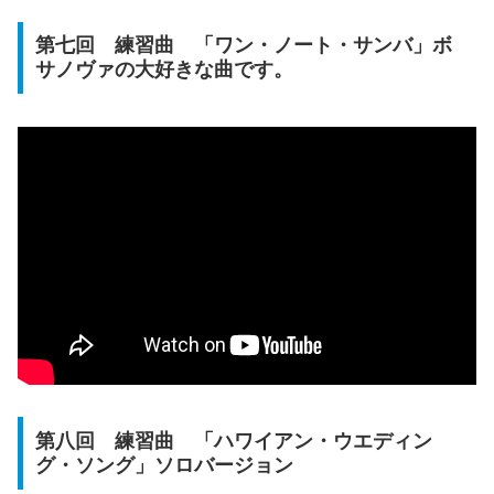
第七回 練習曲 「ワン・ノート・サンバ」ボ
サノヴァの大好きな曲です。
第八回 練習曲 「ハワイアン・ウエディン
グ・ソング」ソロバージョン