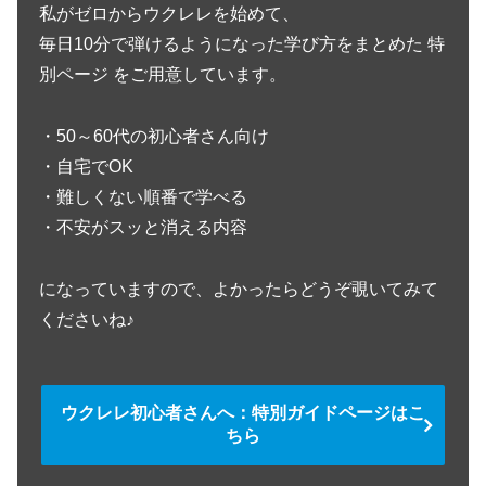
私がゼロからウクレレを始めて、
毎日10分で弾けるようになった学び方をまとめた 特
別ページ をご用意しています。
・50～60代の初心者さん向け
・自宅でOK
・難しくない順番で学べる
・不安がスッと消える内容
になっていますので、よかったらどうぞ覗いてみて
くださいね♪
ウクレレ初心者さんへ：特別ガイドページはこ
ちら