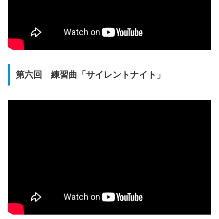
第六回 練習曲「サイレントナイト」