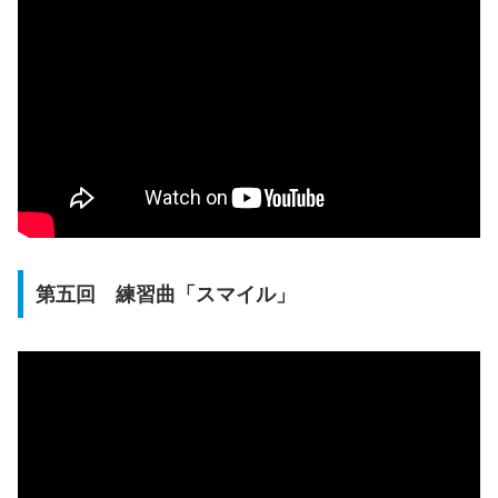
第五回 練習曲「スマイル」